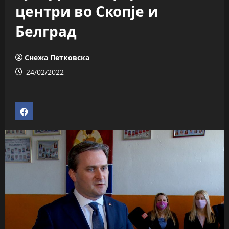
центри во Скопје и
Белград
Снежа Петковска
24/02/2022