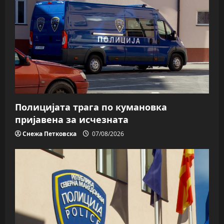
Полицијата трага пo кумановка
пријавена за исчезната
Снежа Петковска
07/08/2026