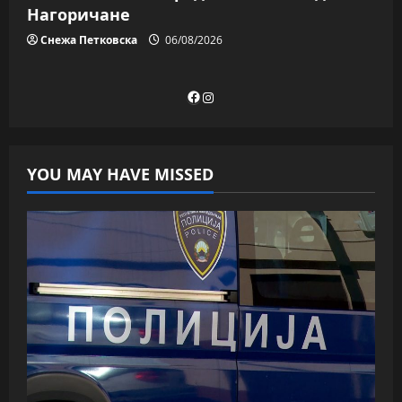
Нагоричане
Снежа Петковска
06/08/2026
Facebook
Instagram
YOU MAY HAVE MISSED