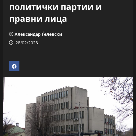
политички партии и
правни лица
Александар Ѓелевски
28/02/2023