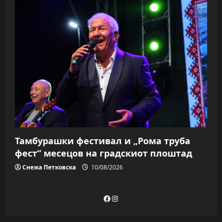
Тамбурашки фестивал и „Рома труба
фест“ месецов на градскиот плоштад
Снежа Петковска
10/08/2026
Facebook
Instagram