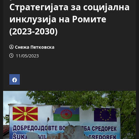
Стратегијата за социјална
инклузија на Ромите
(2023-2030)
Снежа Петковска
11/05/2023