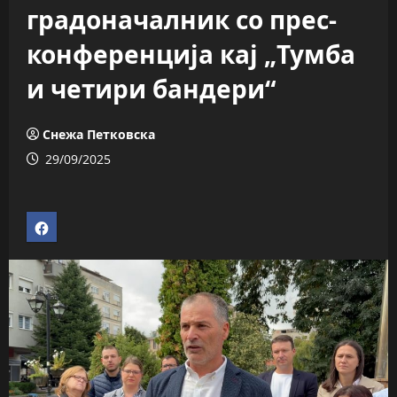
градоначалник со прес-
конференција кај „Тумба
и четири бандери“
Снежа Петковска
29/09/2025