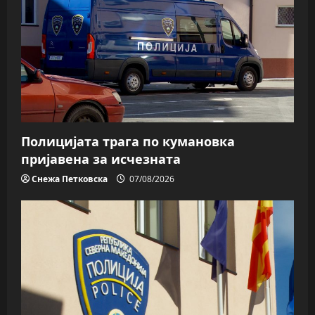
Полицијата трага пo кумановка
пријавена за исчезната
Снежа Петковска
07/08/2026