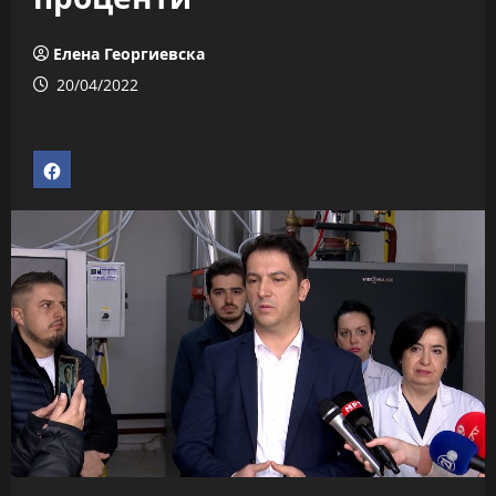
Елена Георгиевска
20/04/2022