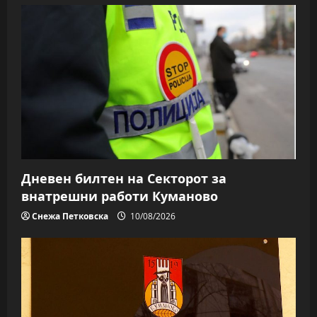
Дневен билтен на Секторот за
внатрешни работи Куманово
Снежа Петковска
10/08/2026