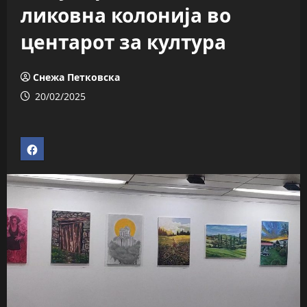
ликовна колонија во
центарот за култура
Снежа Петковска
20/02/2025