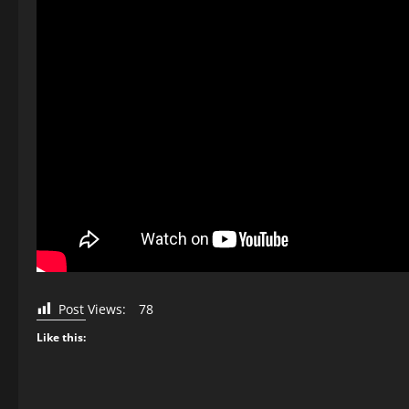
Post Views:
78
Like this: