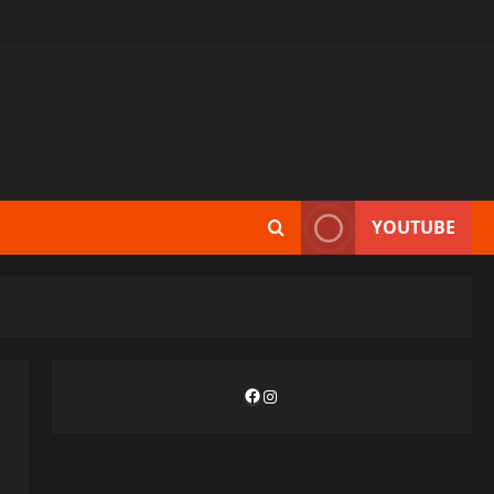
YOUTUBE
Facebook
Instagram