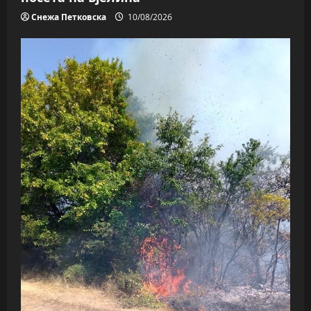
Снежа Петковска
10/08/2026