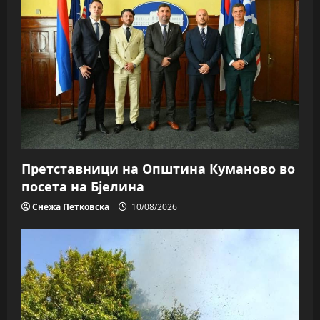
Претставници на Општина Куманово во
посета на Бјелина
Снежа Петковска
10/08/2026