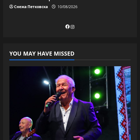
Снежа Петковска
10/08/2026
Facebook
Instagram
YOU MAY HAVE MISSED