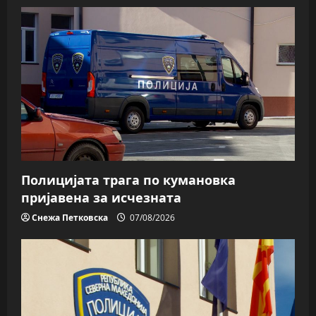
Полицијата трага пo кумановка
пријавена за исчезната
Снежа Петковска
07/08/2026