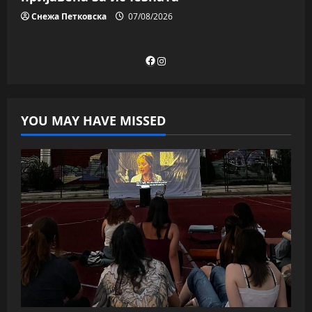
Снежа Петковска
07/08/2026
Facebook
Instagram
YOU MAY HAVE MISSED