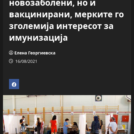
новозаболени, но и
вакцинирани, мерките го
зголемија интересот за
имунизација
Елена Георгиевска
16/08/2021