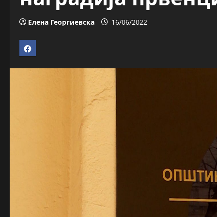
Елена Георгиевска
16/06/2022