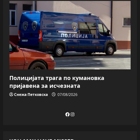
Полицијата трага пo кумановка
пријавена за исчезната
Снежа Петковска
07/08/2026
Facebook
Instagram