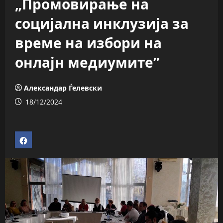
„Промовирање на
социјална инклузија за
време на избори на
онлајн медиумите”
Александар Ѓелевски
18/12/2024