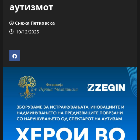
аутизмот
Снежа Петковска
10/12/2025