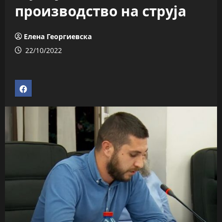
производство на струја
Елена Георгиевска
22/10/2022