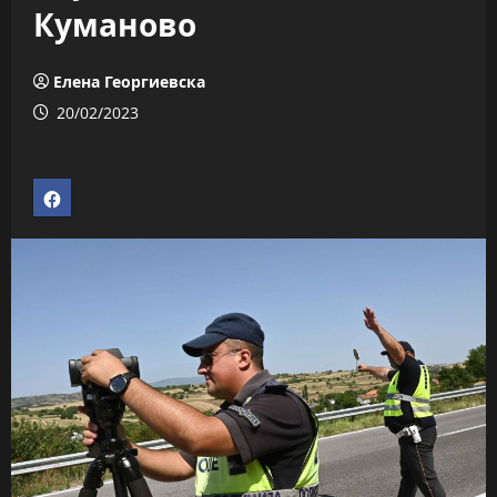
Куманово
Елена Георгиевска
20/02/2023