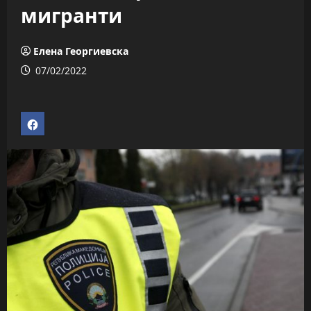
мигранти
Елена Георгиевска
07/02/2022