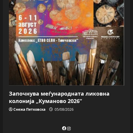
Започнува меѓународната ликовна
колонија „Куманово 2026“
Снежа Петковска
05/08/2026
Facebook
Instagram