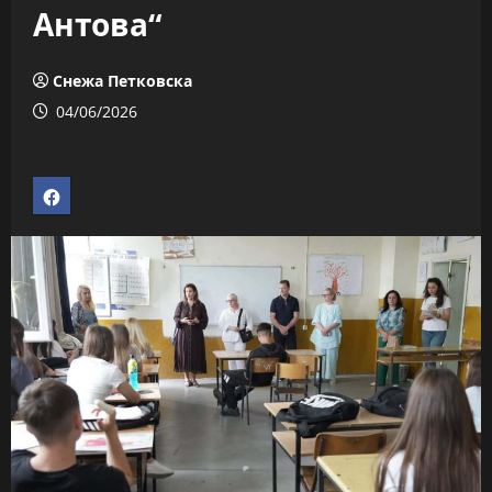
Антова“
Снежа Петковска
04/06/2026