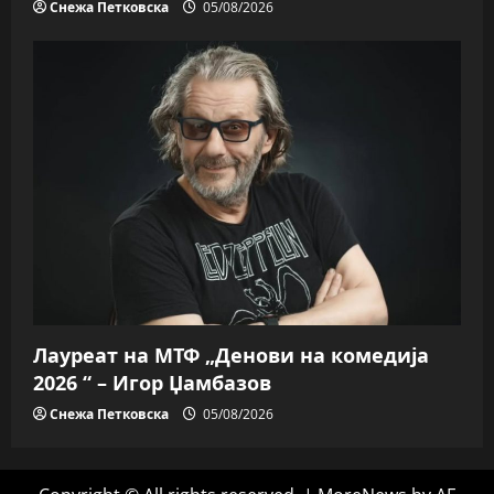
Снежа Петковска
05/08/2026
Лауреат на МТФ „Денови на комедија
2026 “ – Игор Џамбазов
Снежа Петковска
05/08/2026