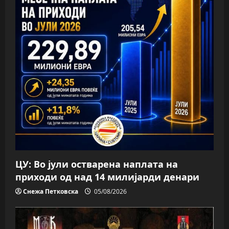
ЦУ: Во јули остварена наплата на
приходи од над 14 милијарди денари
Снежа Петковска
05/08/2026