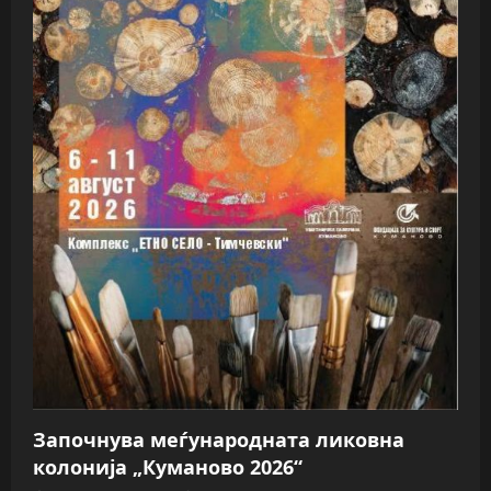
Започнува меѓународната ликовна
колонија „Куманово 2026“