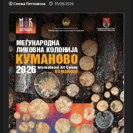
Снежа Петковска
05/08/2026