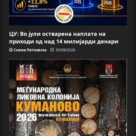
ЦУ: Во јули остварена наплата на
приходи од над 14 милијарди денари
Снежа Петковска
05/08/2026