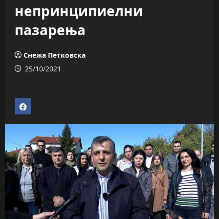
непринципиелни
пазарења
Снежа Петковска
25/10/2021