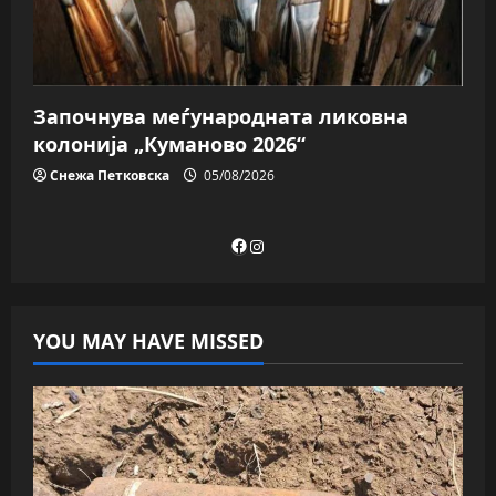
Започнува меѓународната ликовна
колонија „Куманово 2026“
Снежа Петковска
05/08/2026
Facebook
Instagram
YOU MAY HAVE MISSED