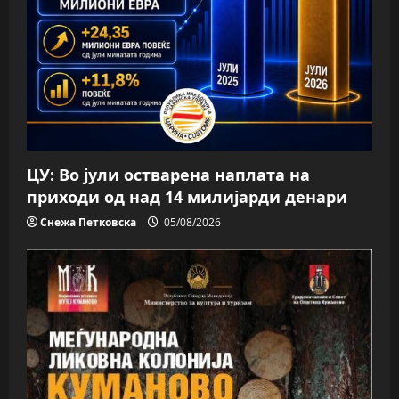
ЦУ: Во јули остварена наплата на
приходи од над 14 милијарди денари
Снежа Петковска
05/08/2026