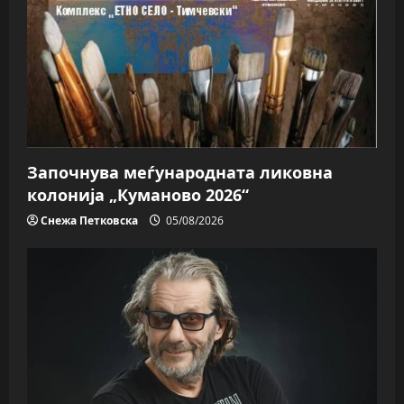
Започнува меѓународната ликовна
колонија „Куманово 2026“
Снежа Петковска
05/08/2026