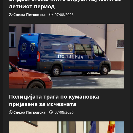
летниот период
Снежа Петковска
07/08/2026
Полицијата трага пo кумановка
пријавена за исчезната
Снежа Петковска
07/08/2026