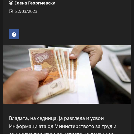
Елена Георгиевска
22/03/2023
Владата, на седница, ја разгледа и усвои
Информацијата од Министерството за труд и