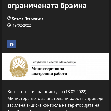
ограничената брзина
Снежа Петковска
19/02/2022
Во текот на вчерашниот ден (18.02.2022)
Министерството за внатрешни работи спроведе
засилена акциска контрола на територијата на