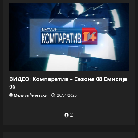
ВИДЕО: Компаратив – Сезона 08 Емисија
06
Мелиса Ѓелевски
26/01/2026
Facebook
Instagram