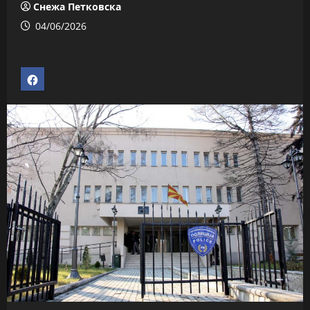
Снежа Петковска
04/06/2026