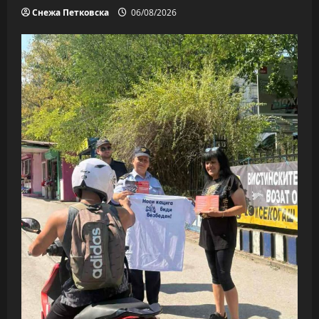
Снежа Петковска
06/08/2026