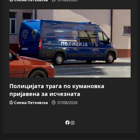
Полицијата трага пo кумановка
пријавена за исчезната
Снежа Петковска
07/08/2026
Facebook
Instagram