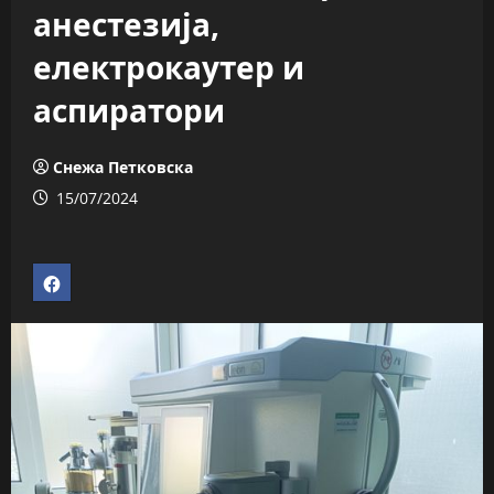
анестезија,
електрокаутер и
аспиратори
Снежа Петковска
15/07/2024