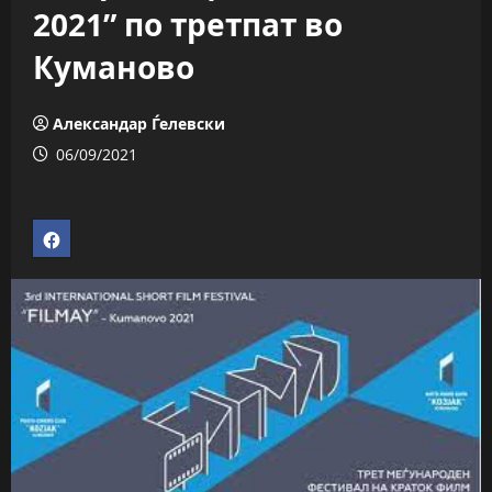
2021” по третпат во
Куманово
Александар Ѓелевски
06/09/2021