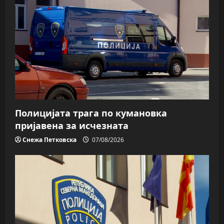
Полицијата трага пo кумановка
пријавена за исчезната
Снежа Петковска
07/08/2026