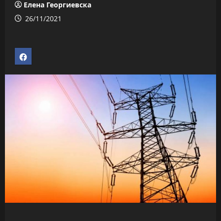
Елена Георгиевска
26/11/2021