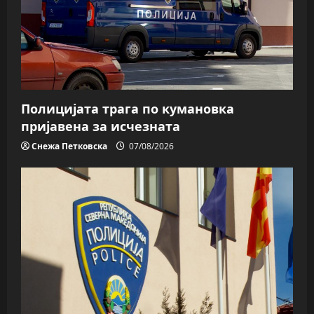
Полицијата трага пo кумановка
пријавена за исчезната
Снежа Петковска
07/08/2026