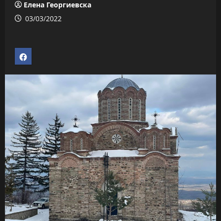
Елена Георгиевска
03/03/2022