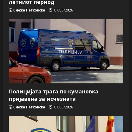
летниот период
Снежа Петковска
07/08/2026
Полицијата трага пo кумановка
пријавена за исчезната
Снежа Петковска
07/08/2026