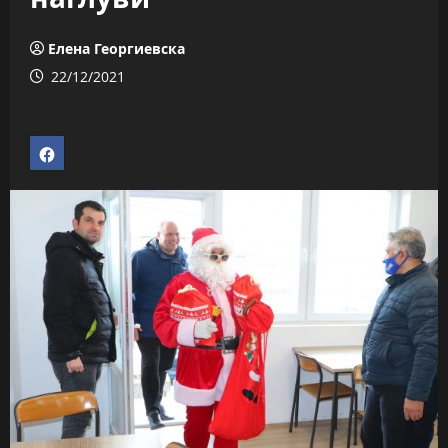
Елена Георгиевска
22/12/2021