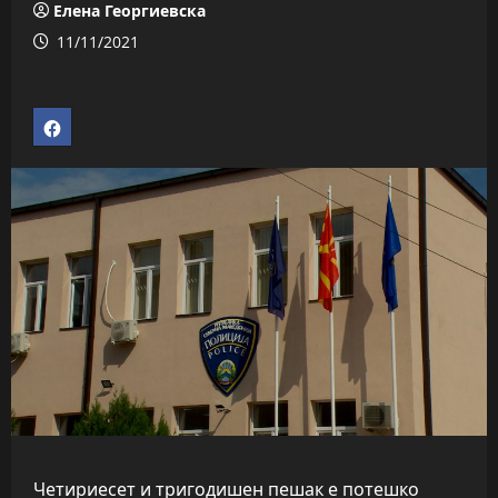
Елена Георгиевска
11/11/2021
Четириесет и тригодишен пешак е потешко