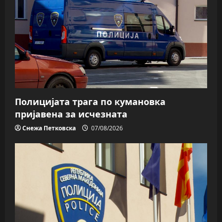
Полицијата трага пo кумановка
пријавена за исчезната
Снежа Петковска
07/08/2026