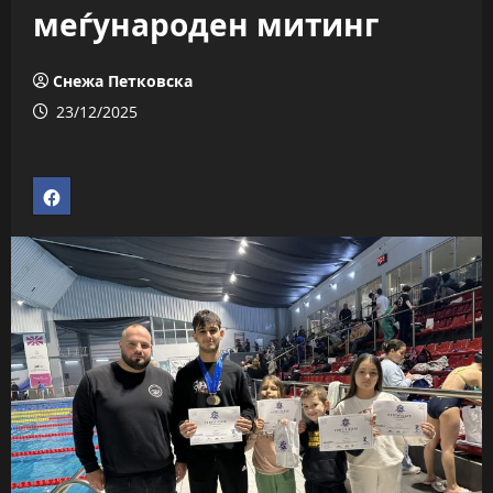
меѓународен митинг
Снежа Петковска
23/12/2025