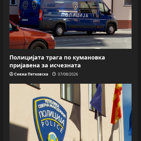
Полицијата трага пo кумановка
пријавена за исчезната
Снежа Петковска
07/08/2026