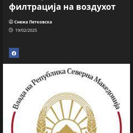
филтрација на воздухот
Снежа Петковска
19/02/2025