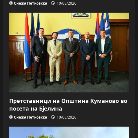
Снежа Петковска
10/08/2026
Претставници на Општина Куманово во
посета на Бјелина
Снежа Петковска
10/08/2026