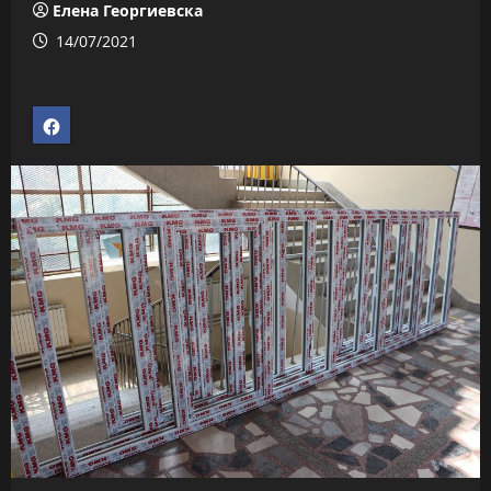
Елена Георгиевска
14/07/2021