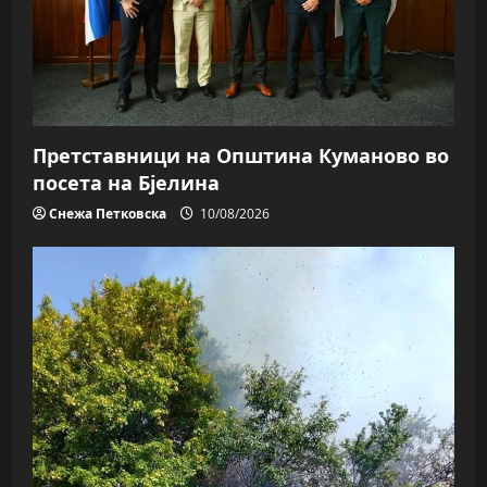
Претставници на Општина Куманово во
посета на Бјелина
Снежа Петковска
10/08/2026