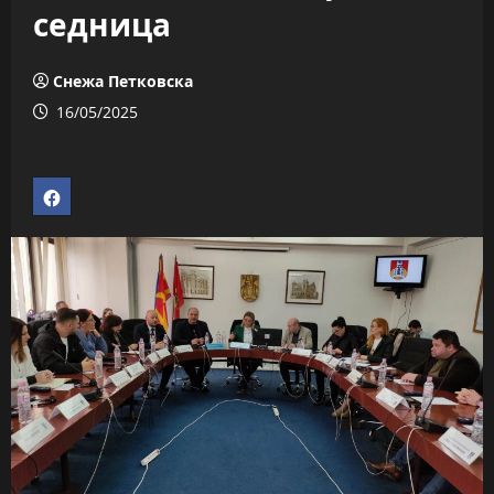
седница
Снежа Петковска
16/05/2025