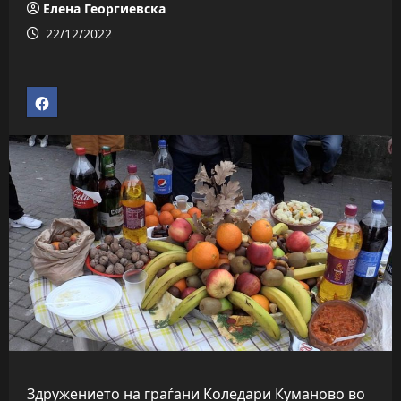
Елена Георгиевска
22/12/2022
Здружението на граѓани Коледари Куманово во