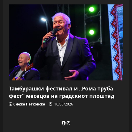
Тамбурашки фестивал и „Рома труба
фест“ месецов на градскиот плоштад
Снежа Петковска
10/08/2026
Facebook
Instagram