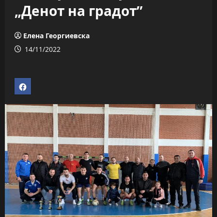
„Денот на градот”
Елена Георгиевска
14/11/2022