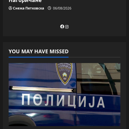
Нагоричане
Снежа Петковска
06/08/2026
Facebook
Instagram
YOU MAY HAVE MISSED