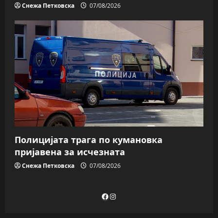
Снежа Петковска
07/08/2026
Полицијата трага пo кумановка
пријавена за исчезната
Снежа Петковска
07/08/2026
Facebook
Instagram