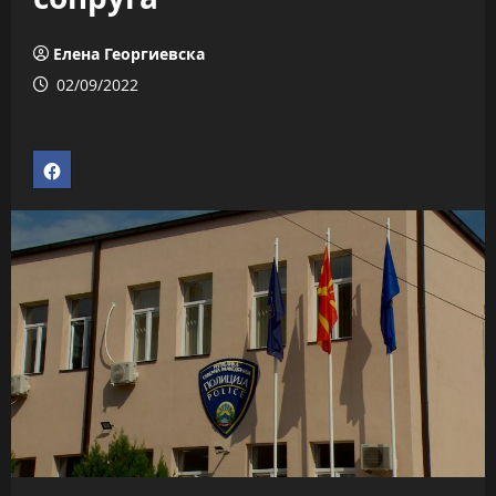
Елена Георгиевска
02/09/2022