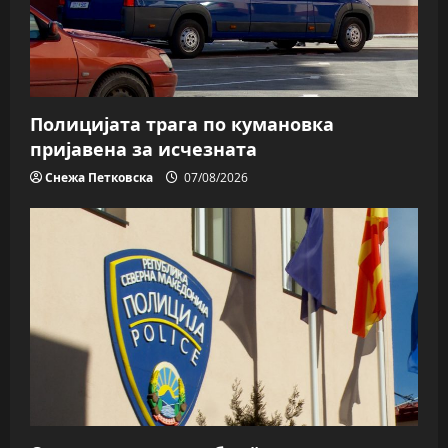
Полицијата трага пo кумановка
пријавена за исчезната
Снежа Петковска
07/08/2026