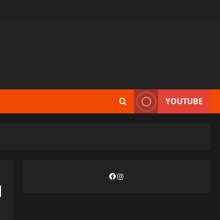
YOUTUBE
Facebook
Instagram
и