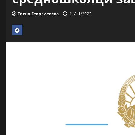
Елена Георгиевска
11/11/2022