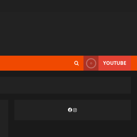
YOUTUBE
Facebook
Instagram