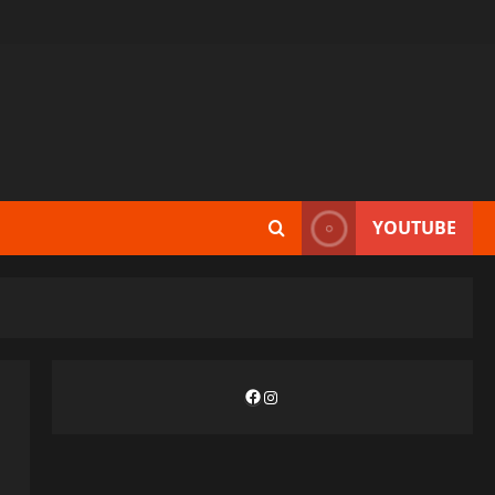
YOUTUBE
Facebook
Instagram