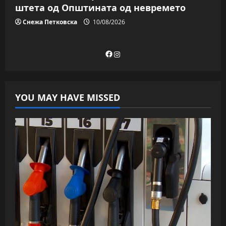
штета од Општината од невремето
Снежа Петковска
10/08/2026
Facebook
Instagram
YOU MAY HAVE MISSED