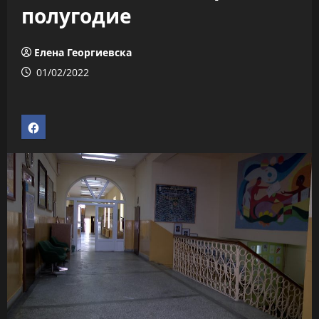
полугодие
Елена Георгиевска
01/02/2022