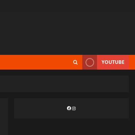
YOUTUBE
Facebook
Instagram