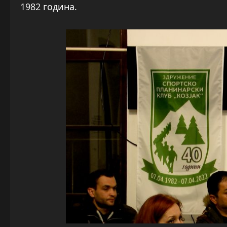
1982 година.