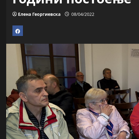
Елена Георгиевска
08/04/2022