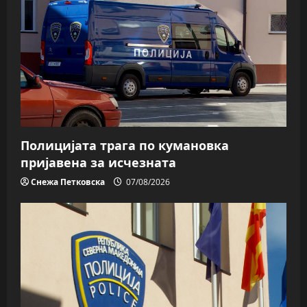
Полицијата трага пo кумановка
пријавена за исчезната
Снежа Петковска
07/08/2026