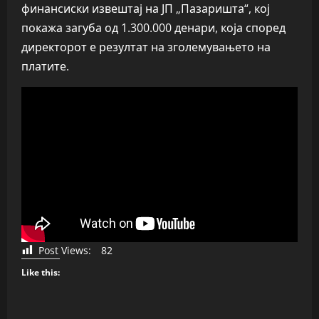
финансиски извештај на ЈП „Пазаришта“, кој
покажа загуба од 1.300.000 денари, која според
директорот е резултат на зголемувањето на
платите.
Post Views:
82
Like this: