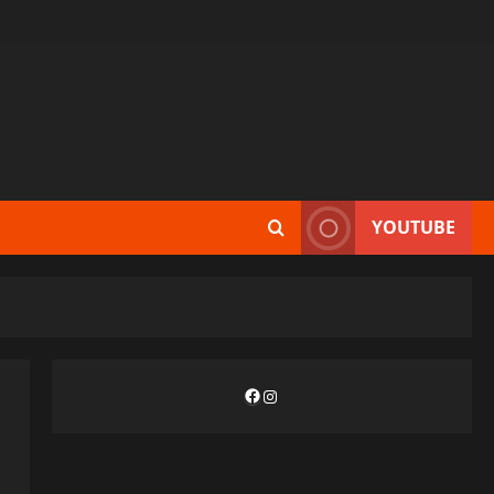
YOUTUBE
Facebook
Instagram
и