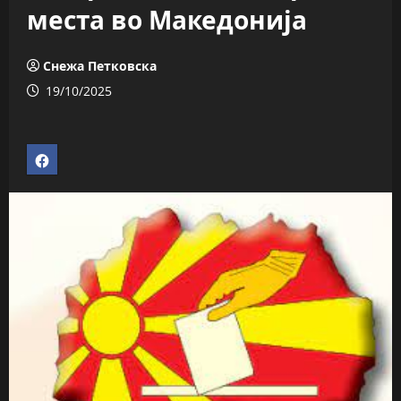
места во Македонија
Снежа Петковска
19/10/2025