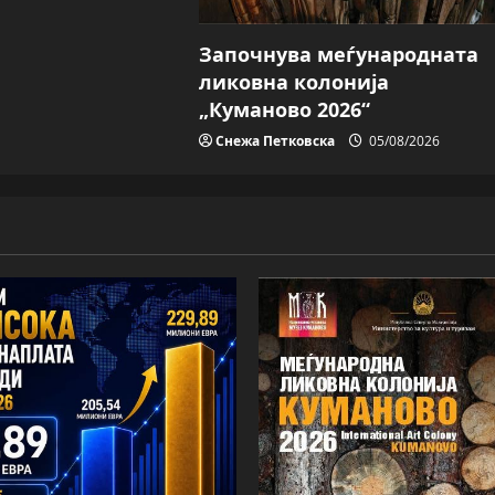
Започнува меѓународната
ликовна колонија
„Куманово 2026“
Снежа Петковска
05/08/2026