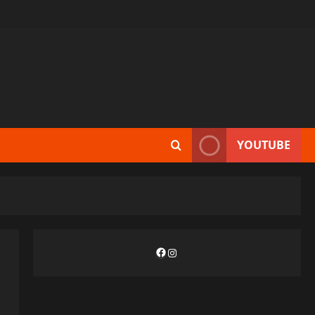
YOUTUBE
Facebook
Instagram