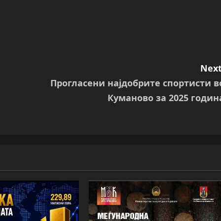
Next
Прогласени најдобрите спортисти в
Куманово за 2025 годин