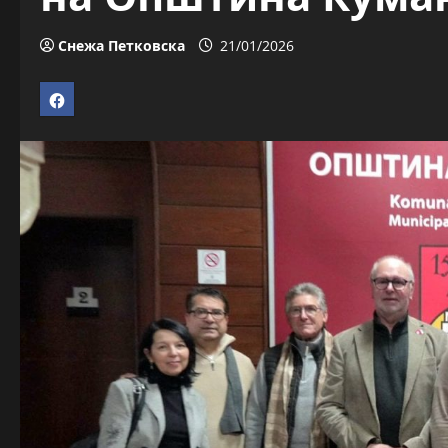
Снежа Петковска
21/01/2026