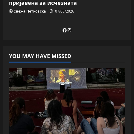
пријавена за исчезната
Снежа Петковска
07/08/2026
Facebook
Instagram
YOU MAY HAVE MISSED