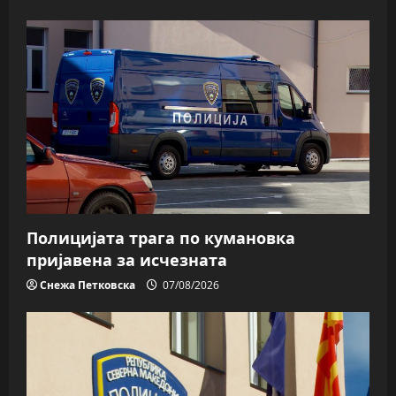
Полицијата трага пo кумановка
пријавена за исчезната
Снежа Петковска
07/08/2026