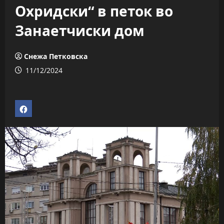
Охридски“ в петок во
Занаетчиски дом
Снежа Петковска
11/12/2024