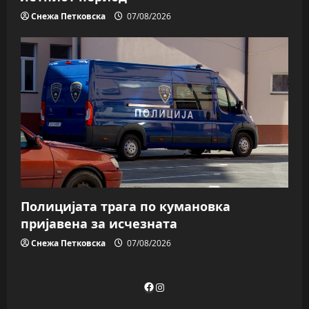
Снежа Петковска
07/08/2026
Полицијата трага пo кумановка
пријавена за исчезната
Снежа Петковска
07/08/2026
Facebook
Instagram