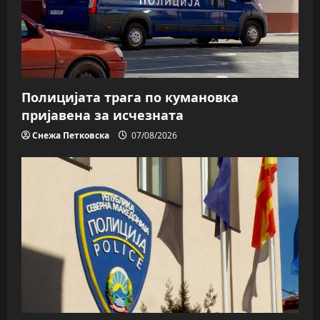
Полицијата трага пo кумановка
пријавена за исчезната
Снежа Петковска
07/08/2026