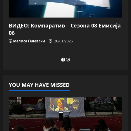
ВИДЕО: Компаратив – Сезона 08 Емисија
06
Мелиса Ѓелевски
26/01/2026
Facebook
Instagram
YOU MAY HAVE MISSED