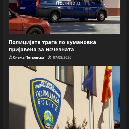
Полицијата трага пo кумановка
пријавена за исчезната
Снежа Петковска
07/08/2026